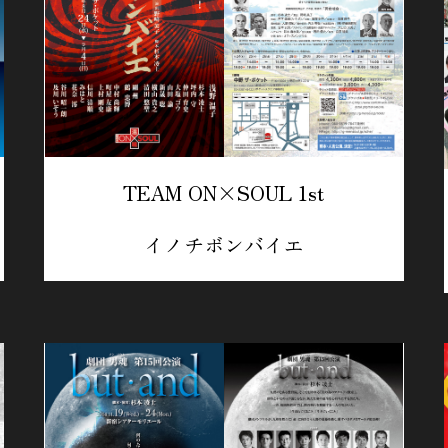
TEAM ON×SOUL 1st
イノチボンバイエ