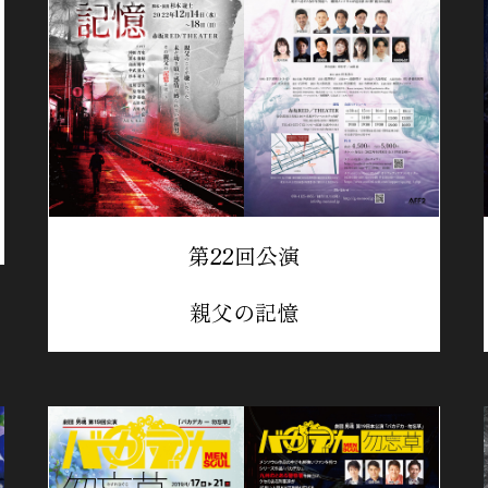
第22回公演
親父の記憶