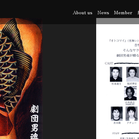
About us
News
Member