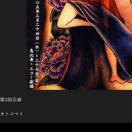
第3回公演
オトコマイ