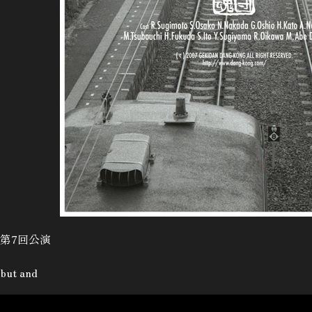
第7回公演
but and